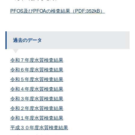
PFOS及びPFOAの検査結果（PDF:352kB）
過去のデータ
令和７年度水質検査結果
令和６年度水質検査結果
令和５年度水質検査結果
令和４年度水質検査結果
令和３年度水質検査結果
令和２年度水質検査結果
令和１年度水質検査結果
平成３０年度水質検査結果