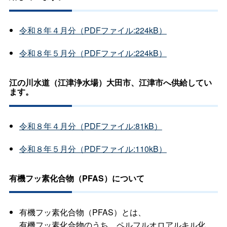
令和８年４月分（PDFファイル:224kB）
令和８年５月分（PDFファイル:224kB）
江の川水道（江津浄水場）大田市、江津市へ供給してい
ます。
令和８年４月分（PDFファイル:81kB）
令和８年５月分（PDFファイル:110kB）
有機フッ素化合物（PFAS）について
有機フッ素化合物（PFAS）とは、
有機フッ素化合物のうち、ペルフルオロアルキル化