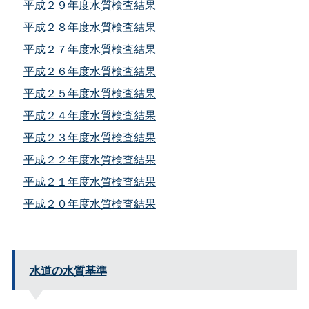
平成２９年度水質検査結果
平成２８年度水質検査結果
平成２７年度水質検査結果
平成２６年度水質検査結果
平成２５年度水質検査結果
平成２４年度水質検査結果
平成２３年度水質検査結果
平成２２年度水質検査結果
平成２１年度水質検査結果
平成２０年度水質検査結果
水道の水質基準