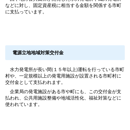
などに対し、固定資産税に相当する金額を関係する市町
に支払っています。
電源立地地域対策交付金
水力発電所が長い間(１５年以上)運転を行っている市町
村や、一定規模以上の発電用施設が設置される市町村に
交付金として支払われます。
企業局の発電施設がある市や町にも、この交付金が支
払われ、公共用施設整備や地域活性化、福祉対策などに
使われています。