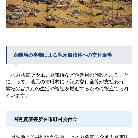
企業局の事業による地元自治体への交付金等
水力発電所や風力発電所など企業局の施設があること
によって、地元の市町村に下記の交付金等が支払われ、
地域の皆さんの生活や福祉を増進するために役立てられ
ています。
国有資産等所在市町村交付金
国や地方公共団体が開発した水力発電所や風力発電所