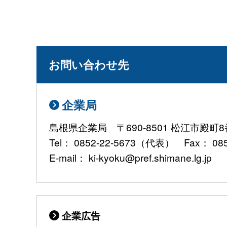
お問い合わせ先
企業局
島根県企業局 〒690-8501 松江市殿
Tel： 0852-22-5673（代表） Fax： 085
E-mail： ki-kyoku@pref.shimane.lg.jp
企業広告