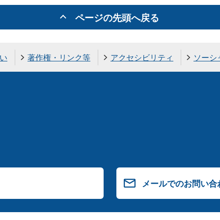
ページの先頭へ戻る
い
著作権・リンク等
アクセシビリティ
ソーシ
メールでのお問い合