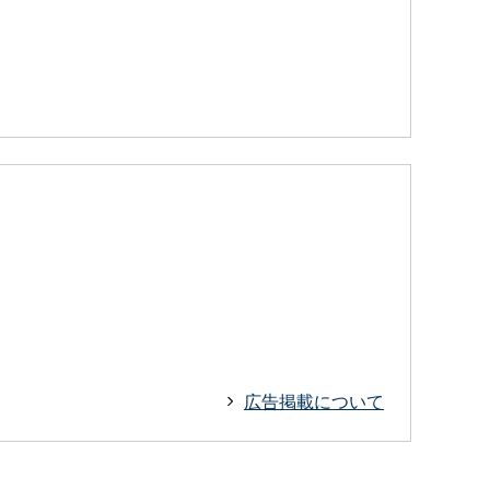
広告掲載について