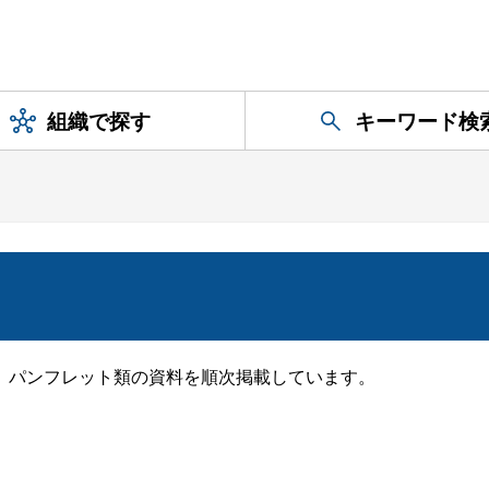
組織で探す
キーワード検
、パンフレット類の資料を順次掲載しています。