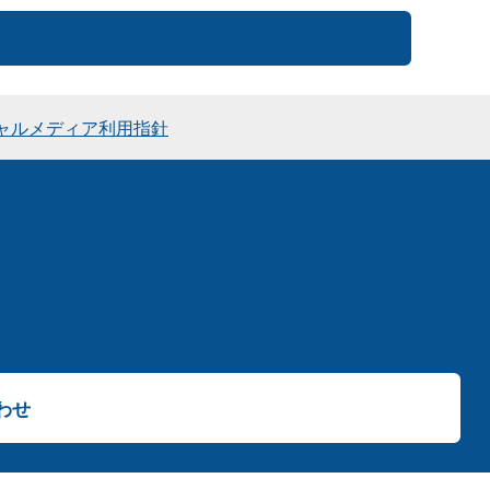
ャルメディア利用指針
わせ