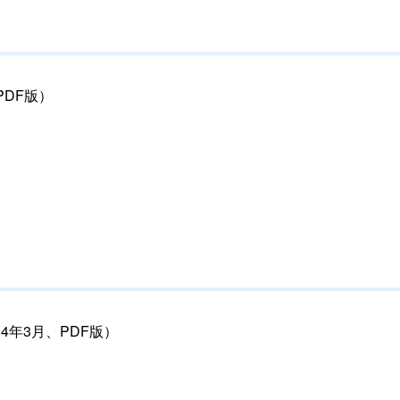
DF版）
年3月、PDF版）