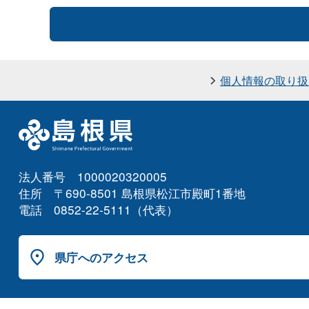
個人情報の取り扱
法人番号 1000020320005
住所 〒690-8501 島根県松江市殿町1番地
電話 0852-22-5111（代表）
県庁へのアクセス