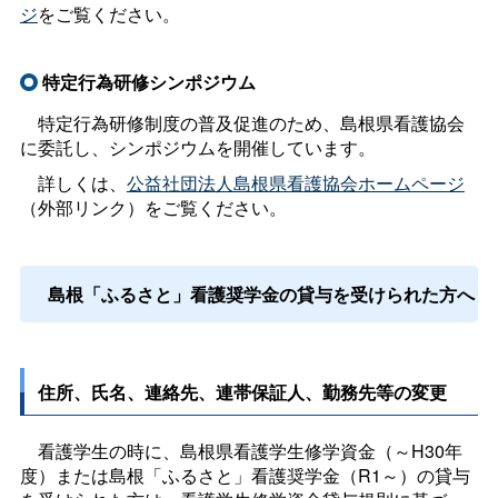
ジ
をご覧ください。
特定行為研修シンポジウム
特定行為研修制度の普及促進のため、島根県看護協会
に委託し、シンポジウムを開催しています。
詳しくは、
公益社団法人島根県看護協会ホームページ
（外部リンク）をご覧ください。
島根「ふるさと」看護奨学金
の貸与を受けられた方へ
住所、氏名、連絡先、連帯保証人、勤務先等の変更
看護学生の時に、島根県看護学生修学資金（～H30年
度）または島根「ふるさと」看護奨学金（R1～）の貸与