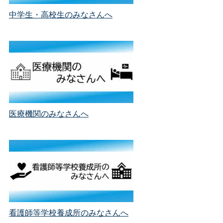
中学生・高校生のみなさんへ
医療機関のみなさんへ
看護師等学校養成所のみなさんへ