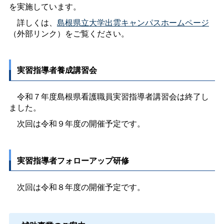
を実施しています。
詳しくは、
島根県立大学出雲キャンパスホームページ
（外部リンク）をご覧ください。
実習指導者養成講習会
令和７年度島根県看護職員実習指導者講習会は終了し
ました。
次回は令和９年度の開催予定です。
実習指導者フォローアップ研修
次回は令和８年度の開催予定です。