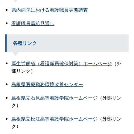
県内病院における看護職員実態調査
看護職員需給見通し
各種リンク
厚生労働省（看護職員確保対策）ホームページ
（外
部リンク）
島根県医療勤務環境改善センター
島根県立石見高等看護学院ホームページ
（外部リン
ク）
島根県立松江高等看護学院ホームページ
（外部リン
ク）