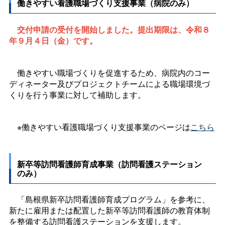
働きやすい看護職場づくり支援事業
（病院のみ）
交付申請の受付を開始しました。提出期限は、令和８
年９月４日（金）です。
働きやすい職場づくりを促進するため、病院内のコー
ディネーター及びプロジェクトチームによる職場環境づ
くりを行う事業に対して補助します。
※働きやすい看護職場づくり支援事業のページは
こちら
新卒等訪問看護師育成事業
（訪問看護ステーション
のみ）
「島根県新卒訪問看護師育成プログラム」を参考に、
新たに雇用または配置した新卒等訪問看護師の教育体制
を整備する訪問看護ステーションを支援します。