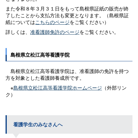
また令和８年３月３１日をもって島根県証紙の販売が終
了したことから支払方法も変更となります。（島根県証
紙については
こちらのページ
をご覧ください）
詳しくは、
准看護師免許のページ
をご覧ください。
島根県立松江高等看護学院
島根県立松江高等看護学院は、准看護師の免許を持つ
方を対象とした看護師養成所です。
※
島根県立松江高等看護学院ホームページ
（外部リン
ク）
看護学生のみなさんへ