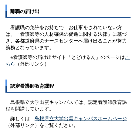
離職の届け出
看護職の免許をお持ちで、お仕事をされていない方
は、「看護師等の人材確保の促進に関する法律」に基づ
き、各都道府県のナースセンターへ届け出ることが努力
義務となっています。
※看護師等の届け出サイト「とどけるん」のページは
こ
ちら
（外部リンク）
認定看護師教育課程
島根県立大学出雲キャンパスでは、認定看護師教育課
程を開講しています。
詳しくは、
島根県立大学出雲キャンパスホームページ
（外部リンク）をご覧ください。