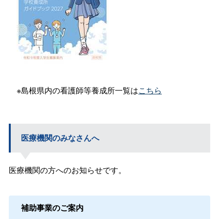
※島根県内の看護師等養成所一覧は
こちら
医療機関のみなさんへ
医療機関の方へのお知らせです。
補助事業のご案内