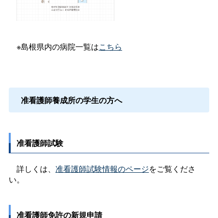
※島根県内の病院一覧は
こちら
准看護師養成所
の学生の方へ
准看護師試験
詳しくは、
准看護師試験情報のページ
をご覧くださ
い。
准看護師免許の新規申請