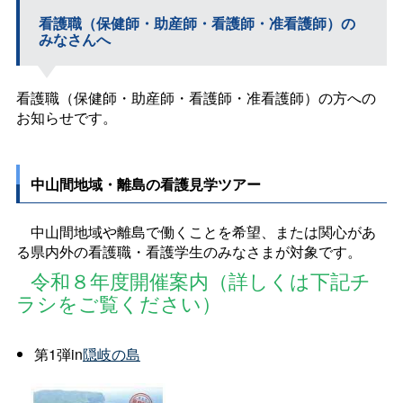
看護職（保健師・助産師・看護師・准看護師）の
みなさんへ
看護職（保健師・助産師・看護師・准看護師）の方への
お知らせです。
中山間地域・離島の看護見学ツアー
中山間地域や離島で働くことを希望、または関心があ
る県内外の看護職・看護学生のみなさまが対象です。
令和８年度開催案内（詳しくは下記チ
ラシをご覧ください）
第1弾in
隠岐の島