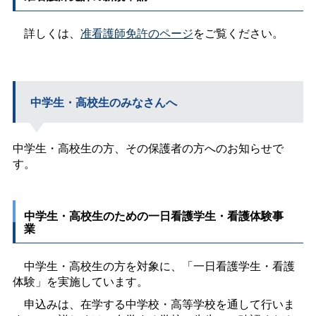
詳しくは、
准看護師免許のページ
をご覧ください。
中学生・高校生のみなさんへ
中学生・高校生の方、その保護者の方へのお知らせで
す。
中学生・高校生のための一日看護学生・看護体験事
業
中学生・高校生の方を対象に、「一日看護学生・看護
体験」を実施しています。
申込みは、在学する中学校・高等学校を通して行いま