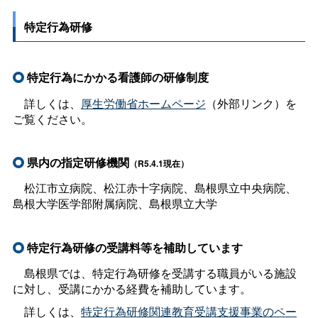
特定行為研修
特定行為にかかる看護師の研修制度
詳しくは、
厚生労働省ホームページ
（外部リンク）を
ご覧ください。
県内の指定研修機関
（R5.4.1現在）
松江市立病院、松江赤十字病院、島根県立中央病院、
島根大学医学部附属病院、島根県立大学
特定行為研修の受講料等を補助しています
島根県では、特定行為研修を受講する職員がいる施設
に対し、受講にかかる経費を補助しています。
詳しくは、
特定行為研修関連教育受講支援事業のペー