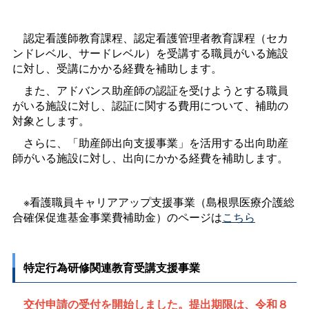
認定看護師教育課程、認定看護管理者教育課程（セカ
ンドレベル、サードレベル）を受講する職員がいる施設
に対し、受講にかかる経費を補助します。
また、アドバンス助産師の認証を受けようとする職員
がいる施設に対し、認証に関する費用について、補助の
対象とします。
さらに、「助産師出向支援事業」を活用する出向助産
師がいる施設に対し、出向にかかる経費を補助します。
※看護職員キャリアアップ支援事業（島根県医療介護総
合確保促進基金事業費補助金）のページは
こちら
特定行為研修関連教育受講支援事業
交付申請の受付を開始しました。提出期限は、令和８