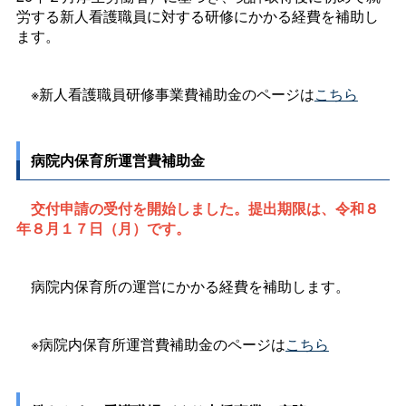
労する新人看護職員に対する研修にかかる経費を補助し
ます。
※新人看護職員研修事業費補助金のページは
こちら
病院内保育所運営費補助金
交付申請の受付を開始しました。提出期限は、令和８
年８月１７日（月）です。
病院内保育所の運営にかかる経費を補助します。
※病院内保育所運営費補助金のページは
こちら