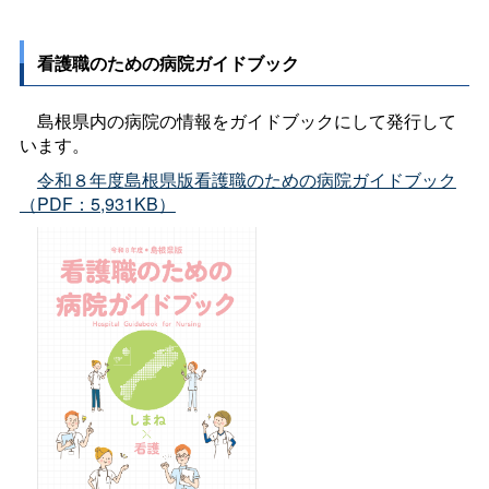
看護職のための病院ガイドブック
島根県内の病院の情報をガイドブックにして発行して
います。
令和８年度島根県版看護職のための病院ガイドブック
（PDF：5,931KB）