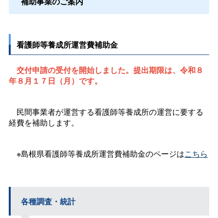
補助事業のご案内
看護師等養成所運営費補助金
交付申請の受付を開始しました。提出期限は、令和８
年８月１７日（月）です。
民間事業者が運営する看護師等養成所の運営に要する
経費を補助します。
※島根県看護師等養成所運営費補助金のページは
こちら
各種調査・統計