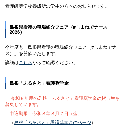
看護師等学校養成所の学生の方へのお知らせです。
島根県看護の職場紹介フェア（#しまねでナース
2026）
今年度も「島根県看護の職場紹介フェア（#しまねでナー
ス）」を開催いたします。
詳細は
こちら
からご確認ください。
島根「ふるさと」看護奨学金
令和８年度の島根「ふるさと」看護奨学金の貸与生を
募集しています。
申込期限：令和８年８月７日（金）
（
島根「ふるさと」看護奨学金のページ
）