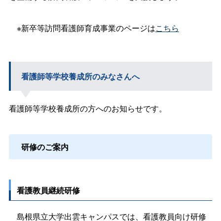
※新卒等訪問看護師育成事業のページは
こちら
看護師等学校養成所のみなさんへ
看護師等学校養成所の方へのお知らせです。
研修のご案内
看護教員継続研修
島根県立大学出雲キャンパスでは、看護教員向け研修