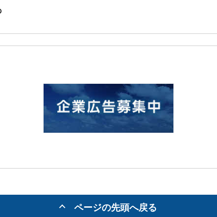
p
ページの先頭へ戻る