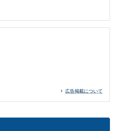
広告掲載について