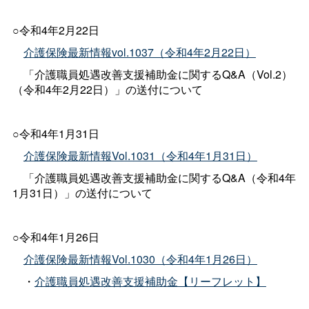
○令和4年2月22日
介護保険最新情報vol.1037（令和4年2月22日）
「介護職員処遇改善支援補助金に関するQ&A（Vol.2）
（令和4年2月22日）」の送付について
○令和4年1月31日
介護保険最新情報Vol.1031（令和4年1月31日）
「介護職員処遇改善支援補助金に関するQ&A（令和4年
1月31日）」の送付について
○令和4年1月26日
介護保険最新情報Vol.1030（令和4年1月26日）
・
介護職員処遇改善支援補助金【リーフレット】