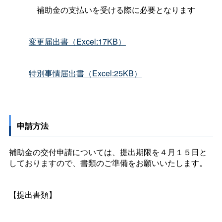
補助金の支払いを受ける際に必要となります
変更届出書（Excel:17KB）
特別事情届出書（Excel:25KB）
申請方法
補助金の交付申請については、提出期限を４月１５日と
しておりますので、書類のご準備をお願いいたします。
【提出書類】