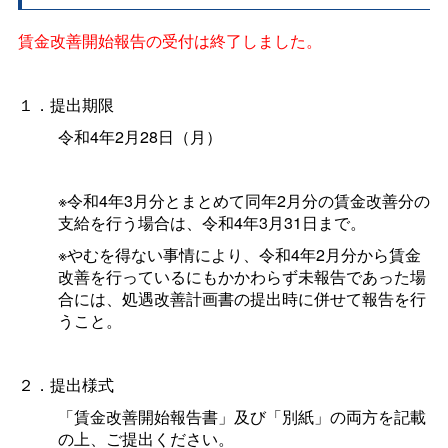
賃金改善開始報告の受付は終了しました。
１．提出期限
令和4年2月28日（月）
※令和4年3月分とまとめて同年2月分の賃金改善分の
支給を行う場合は、令和4年3月31日まで。
※やむを得ない事情により、令和4年2月分から賃金
改善を行っているにもかかわらず未報告であった場
合には、処遇改善計画書の提出時に併せて報告を行
うこと。
２．提出様式
「賃金改善開始報告書」及び「別紙」の両方を記載
の上、ご提出ください。