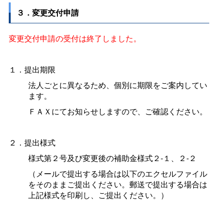
３．変更交付申請
変更交付申請の受付は終了しました。
１．提出期限
法人ごとに異なるため、個別に期限をご案内してい
ます。
ＦＡＸにてお知らせしますので、ご確認ください。
２．提出様式
様式第２号及び変更後の補助金様式２-１、２-２
（メールで提出する場合は以下のエクセルファイル
をそのままご提出ください。郵送で提出する場合は
上記様式を印刷し、ご提出ください。）