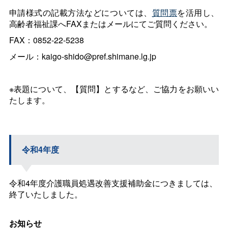
申請様式の記載方法などについては、
質問票
を活用し、
高齢者福祉課へFAXまたはメールにてご質問ください。
FAX：0852-22-5238
メール：kaigo-shido@pref.shimane.lg.jp
※表題について、【質問】とするなど、ご協力をお願いい
たします。
令和4年度
令和4年度介護職員処遇改善支援補助金につきましては、
終了いたしました。
お知らせ