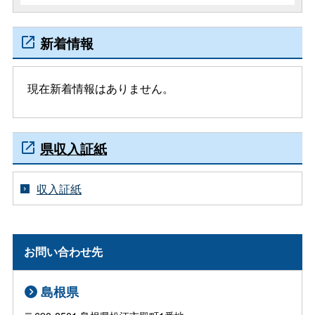
新着情報
現在新着情報はありません。
県収入証紙
収入証紙
お問い合わせ先
島根県