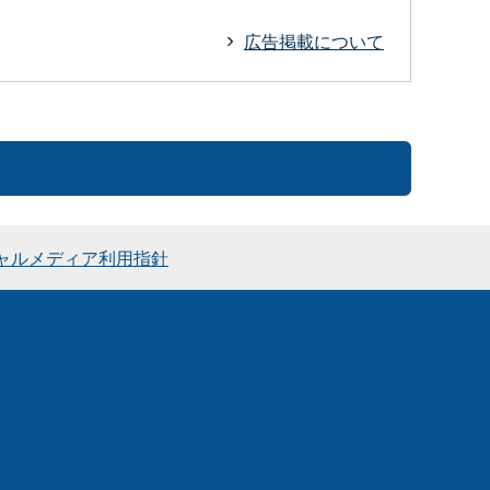
広告掲載について
ャルメディア利用指針