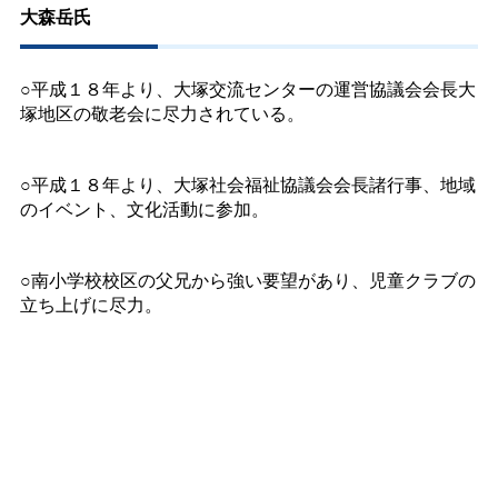
大森岳氏
○平成１８年より、大塚交流センターの運営協議会会長大
塚地区の敬老会に尽力されている。
○平成１８年より、大塚社会福祉協議会会長諸行事、地域
のイベント、文化活動に参加。
○南小学校校区の父兄から強い要望があり、児童クラブの
立ち上げに尽力。