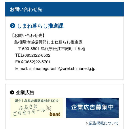
お問い合わせ先
しまね暮らし推進課
【お問い合わせ先】
島根県地域振興部しまね暮らし推進課
〒690-8501 島根県松江市殿町１番地
TEL(0852)22-6502
FAX(0852)22-5761
E-mail: shimanegurashi@pref.shimane.lg.jp
企業広告
広告掲載について