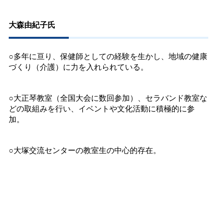
大森由紀子氏
○多年に亘り、保健師としての経験を生かし、地域の健康
づくり（介護）に力を入れられている。
○大正琴教室（全国大会に数回参加）、セラバンド教室な
どの取組みを行い、イベントや文化活動に積極的に参
加。
○大塚交流センターの教室生の中心的存在。