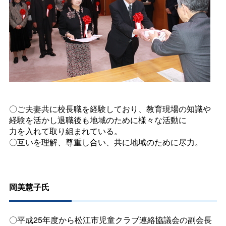
〇ご夫妻共に校長職を経験しており、教育現場の知識や
経験を活かし退職後も地域のために様々な活動に
力を入れて取り組まれている。
〇互いを理解、尊重し合い、共に地域のために尽力。
岡美慧子氏
〇平成25年度から松江市児童クラブ連絡協議会の副会長