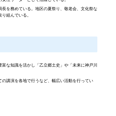
局長を務めている。地区の夏祭り、敬老会、文化祭な
取り組んでいる。
豊富な知識を活かし「乙立郷土史」や「未来に神戸川
ての講演を各地で行うなど、幅広い活動を行ってい