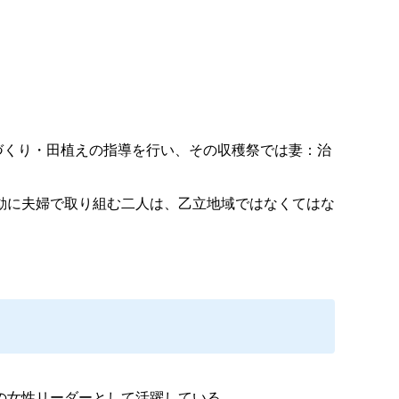
づくり・田植えの指導を行い、その収穫祭では妻：治
動に夫婦で取り組む二人は、乙立地域ではなくてはな
の女性リーダーとして活躍している。