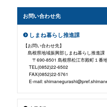
お問い合わせ先
しまね暮らし推進課
【お問い合わせ先】
島根県地域振興部しまね暮らし推進課
〒690-8501 島根県松江市殿町１番
TEL(0852)22-6502
FAX(0852)22-5761
E-mail: shimanegurashi@pref.shimane.