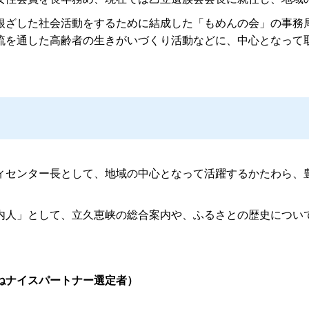
ざした社会活動をするために結成した「もめんの会」の事務
流を通した高齢者の生きがいづくり活動などに、中心となって
センター長として、地域の中心となって活躍するかたわら、
。
人」として、立久恵峡の総合案内や、ふるさとの歴史につい
ねナイスパートナー選定者）