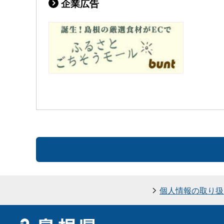
企業広告
個人情報の取り扱