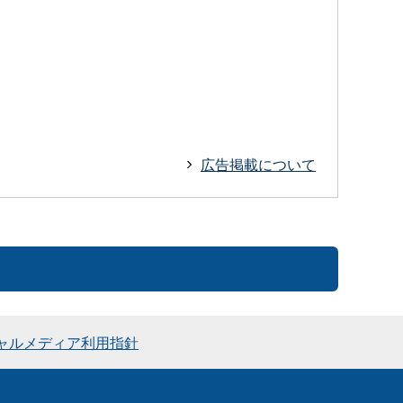
広告掲載について
ャルメディア利用指針