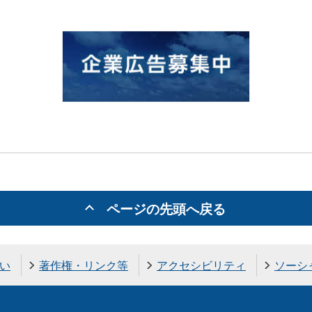
ページの先頭へ戻る
い
著作権・リンク等
アクセシビリティ
ソーシ