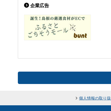
企業広告
個人情報の取り扱