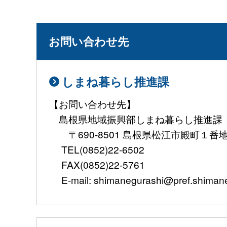
お問い合わせ先
しまね暮らし推進課
【お問い合わせ先】
島根県地域振興部しまね暮らし推進課
〒690-8501 島根県松江市殿町１番
TEL(0852)22-6502
FAX(0852)22-5761
E-mail: shimanegurashi@pref.shimane.