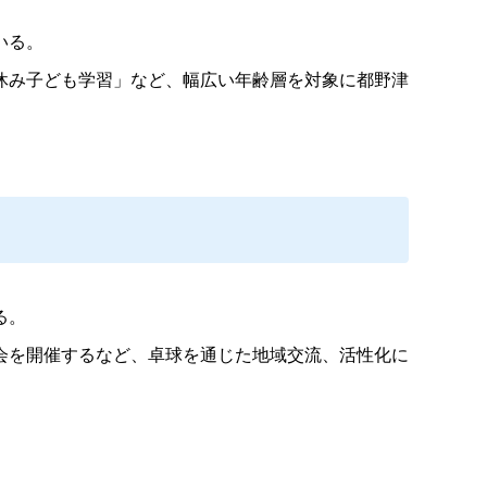
いる。
休み子ども学習」など、幅広い年齢層を対象に都野津
る。
会を開催するなど、卓球を通じた地域交流、活性化に