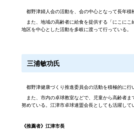
都野津婦人会の活動を、会の中心となって長年積極
また、地域の高齢者に給食を提供する「にこにこ給
地区を中心とした活動を多岐に渡って行っている。
三浦敏功氏
都野津健康づくり推進委員会の活動を積極的に行い
また、市内の卓球教室などで、児童から高齢者まで
努めている。江津市卓球連盟会長としても活躍して
《推薦者》江津市長