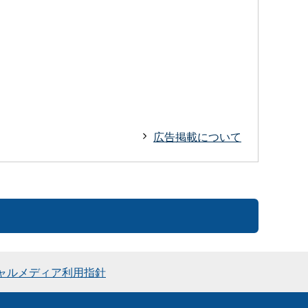
広告掲載について
ャルメディア利用指針