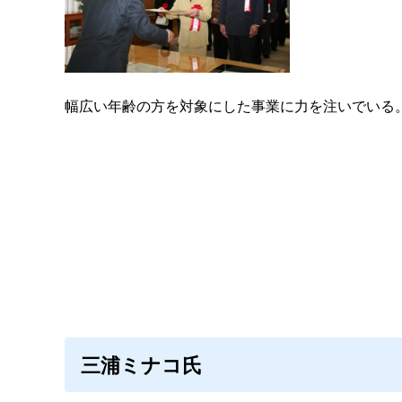
幅広い年齢の方を対象にした事業に力を注いでいる
三浦ミナコ氏