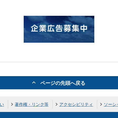
ページの先頭へ戻る
い
著作権・リンク等
アクセシビリティ
ソーシ