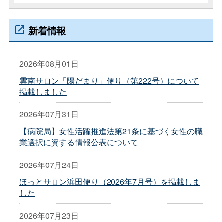
新着情報
2026年08月01日
雲南サロン「陽だまり」便り（第222号）について
掲載しました
2026年07月31日
【病院局】女性活躍推進法第21条に基づく女性の職
業選択に資する情報公表について
2026年07月24日
ほっとサロン浜田便り（2026年7月号）を掲載しま
した
2026年07月23日