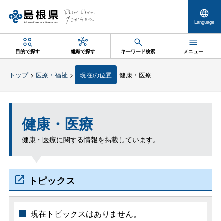
Language
目的で探す
組織で探す
キーワード検索
メニュー
トップ
>
医療・福祉
>
現在の位置
健康・医療
健康・医療
健康・医療に関する情報を掲載しています。
トピックス
現在トピックスはありません。