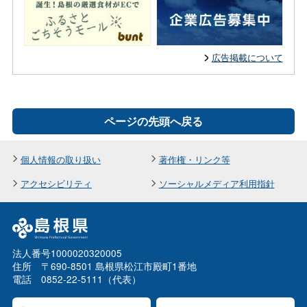
広告掲載について
ページの先頭へ戻る
個人情報の取り扱い
著作権・リンク等
アクセシビリティ
ソーシャルメディア利用指針
法人番号1000020320005
住所 〒690-8501 島根県松江市殿町1番地
電話 0852-22-5111（代表）