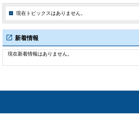
現在トピックスはありません。
新着情報
現在新着情報はありません。