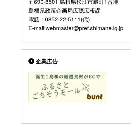
〒690-8501 島根県松江市殿町1番地
島根県政策企画局広聴広報課
電話：0852-22-5111(代)
E-mail:webmaster@pref.shimane.lg.jp
企業広告