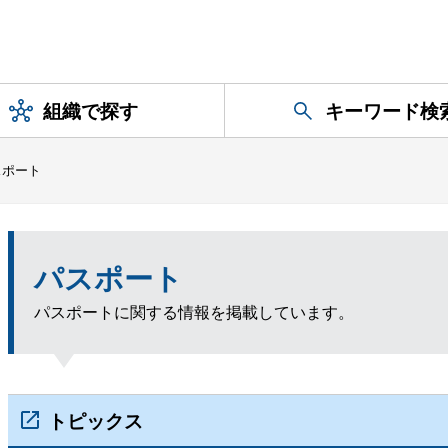
組織で探す
キーワード検
スポート
パスポート
パスポートに関する情報を掲載しています。
トピックス