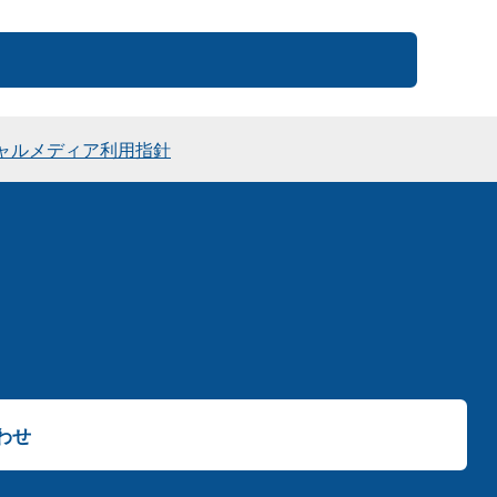
ャルメディア利用指針
わせ