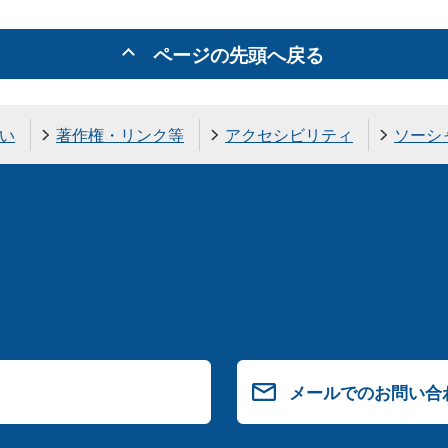
ページの先頭へ戻る
い
著作権・リンク等
アクセシビリティ
ソーシ
メールでのお問い合