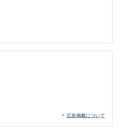
広告掲載について