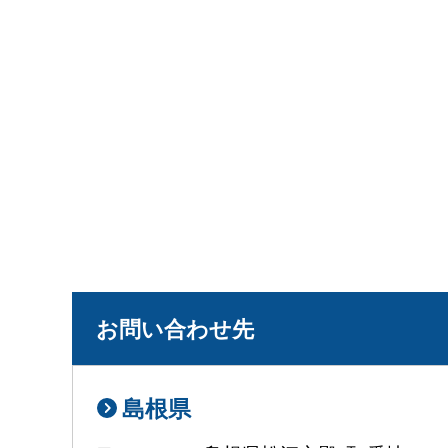
お問い合わせ先
島根県