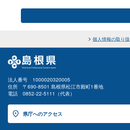
個人情報の取り扱
法人番号 1000020320005
住所 〒690-8501 島根県松江市殿町1番地
電話 0852-22-5111（代表）
県庁へのアクセス