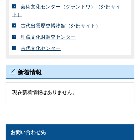
芸術文化センター（グラントワ）（外部サイ
ト）
古代出雲歴史博物館（外部サイト）
埋蔵文化財調査センター
古代文化センター
新着情報
現在新着情報はありません。
お問い合わせ先