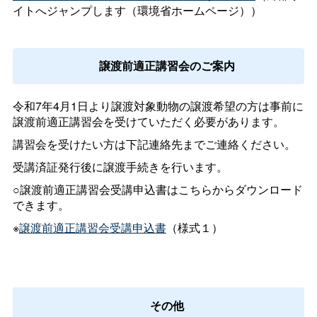
イトへジャンプします（環境省ホームページ））
譲渡前適正講習会のご案内
令和7年4月1日より譲渡対象動物の譲渡希望の方は事前に
譲渡前適正講習会を受けていただく必要があります。
講習会を受けたい方は下記連絡先までご連絡ください。
受講済証発行後に譲渡手続きを行います。
○譲渡前適正講習会受講申込書はこちらからダウンロード
できます。
※
譲渡前適正講習会受講申込書
（様式１）
その他