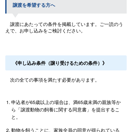
譲渡を希望する方へ
譲渡にあたっての条件を掲載しています。ご一読のう
えで、お申し込みをご検討ください。
《申し込み条件（譲り受けるための条件）》
次の全ての事項を満たす必要があります。
申込者が65歳以上の場合は、満65歳未満の親族等か
ら「譲渡動物の飼養に関する同意書」を提出するこ
と。
動物を飼うことに、家族全員の同意が得られている