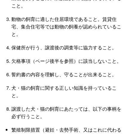
こと。
動物の飼育に適した住居環境であること。賃貸住
宅、集合住宅等では動物の飼養が認められているこ
と。
保健所が行う、譲渡後の調査等に協力すること。
欠格事項（ページ後半を参照）に該当しないこと。
誓約書の内容を理解し、守ることが出来ること。
犬・猫の飼育に関する正しい知識を持っているこ
と。
譲渡した犬・猫の飼育にあたっては、以下の事柄を
必ず行うこと。
繁殖制限措置（避妊・去勢手術、又はこれに代わる