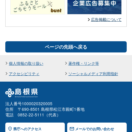
広告掲載について
ページの先頭へ戻る
個人情報の取り扱い
著作権・リンク等
アクセシビリティ
ソーシャルメディア利用指針
法人番号1000020320005
住所 〒690-8501 島根県松江市殿町1番地
電話 0852-22-5111（代表）
県庁へのアクセス
メールでのお問い合わせ