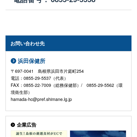
お問い合わせ先
浜田保健所
〒697-0041 島根県浜田市片庭町254
電話：0855-29-5537（代表）
FAX：0855-22-7009（総務保健部）/ 0855-29-5562（環
境衛生部）
hamada-hc@pref.shimane.lg.jp
企業広告