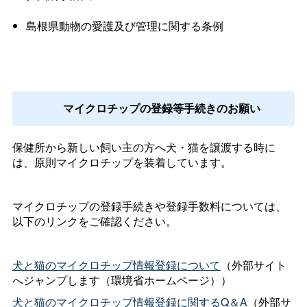
島根県動物の愛護及び管理に関する条例
マイクロチップの登録等手続きのお願い
保健所から新しい飼い主の方へ犬・猫を譲渡する時に
は、原則マイクロチップを装着しています。
マイクロチップの登録手続きや登録手数料については、
以下のリンクをご確認ください。
犬と猫のマイクロチップ情報登録について
（外部サイト
へジャンプします（環境省ホームページ））
犬と猫のマイクロチップ情報登録に関するQ＆A
（外部サ