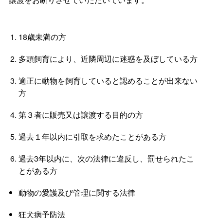
18歳未満の方
多頭飼育により、近隣周辺に迷惑を及ぼしている方
適正に動物を飼育していると認めることが出来ない
方
第３者に販売又は譲渡する目的の方
過去１年以内に引取を求めたことがある方
過去3年以内に、次の法律に違反し、罰せられたこ
とがある方
動物の愛護及び管理に関する法律
狂犬病予防法