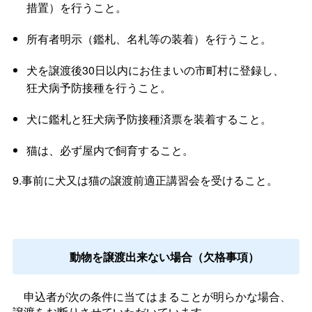
措置）を行うこと。
所有者明示（鑑札、名札等の装着）を行うこと。
犬を譲渡後30日以内にお住まいの市町村に登録し、
狂犬病予防接種を行うこと。
犬に鑑札と狂犬病予防接種済票を装着すること。
猫は、必ず屋内で飼育すること。
9.事前に犬又は猫の譲渡前適正講習会を受けること。
動物を譲渡出来ない場合（欠格事項）
申込者が次の条件に当てはまることが明らかな場合、
譲渡をお断りさせていただいています。