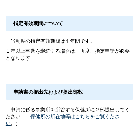
指定有効期間について
当制度の指定有効期間は１年間です。
１年以上事業を継続する場合は、再度、指定申請が必要
となります。
申請書の提出先および提出部数
申請に係る事業所を所管する保健所に２部提出してく
ださい。（
保健所の所在地等はこちらをご覧くださ
い
。）