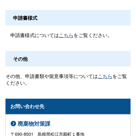
申請書様式
申請書様式については
こちら
をご覧ください。
その他
その他、申請書類や留意事項等については
こちら
をご覧
ください。
お問い合わせ先
廃棄物対策課
〒690-8501 島根県松江市殿町１番地