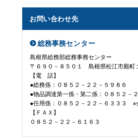
お問い合わせ先
総務事務センター
島根県総務部総務事務センター
〒６９０－８５０１ 島根県松江市殿町
【電 話】
●総務係：０８５２－２２－５９８６
●物品調達第一係・第二係：０８５２－
●任用係：０８５２－２２－６３３３ 
【ＦＡＸ】
０８５２－２２－６１６３