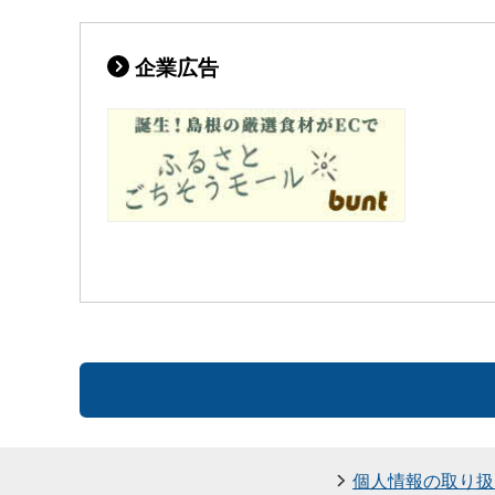
企業広告
個人情報の取り扱