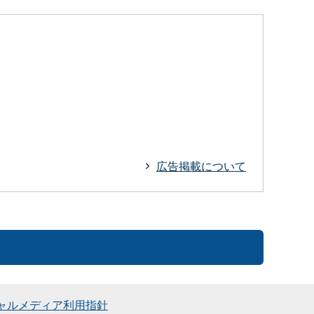
広告掲載について
ャルメディア利用指針