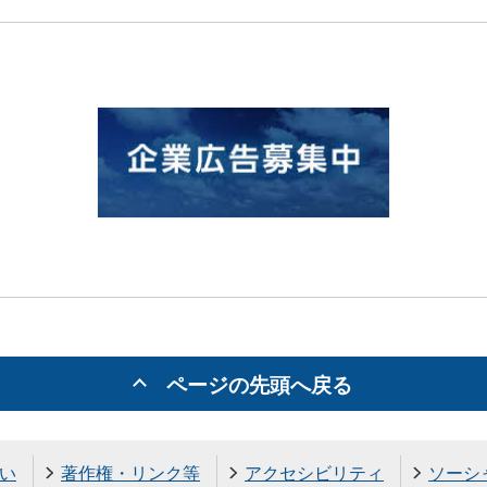
ページの先頭へ戻る
い
著作権・リンク等
アクセシビリティ
ソーシ