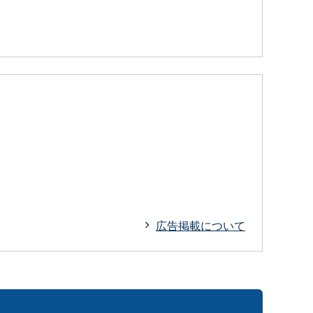
広告掲載について