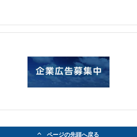
ページの先頭へ戻る