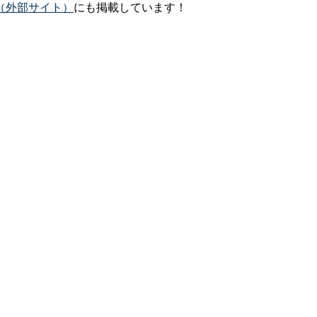
（外部サイト）
にも掲載しています！