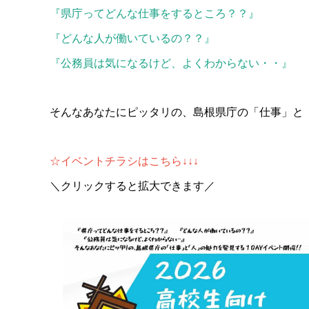
『県庁ってどんな仕事をするところ？？』
『どんな人が働いているの？？』
『公務員は気になるけど、よくわからない・・』
そんなあなたにピッタリの、島根県庁の「仕事」と
☆イベントチラシはこちら
↓↓↓
＼クリックすると拡大できます／