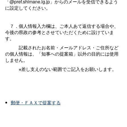
「@pref.shimane.lg.jp」からのメールを受信できるよう
に設定してください。
７．個人情報入力欄は、ご本人あて返信する場合や、
今後の県政の参考とさせていただくために設けていま
す。
記載されたお名前・メールアドレス・ご住所など
の個人情報は、「知事への提案箱」以外の目的には使用
しません。
※差し支えのない範囲でご記入をお願いします。
郵便・ＦＡＸで提案する