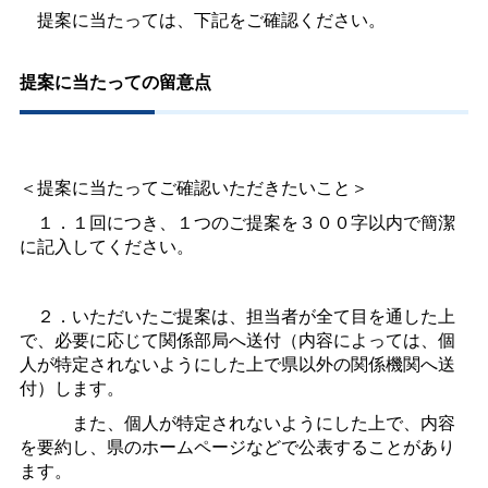
提案に当たっては、下記をご確認ください。
提案に当たっての留意点
＜提案に当たってご確認いただきたいこと＞
１．１回につき、１つのご提案を３００字以内で簡潔
に記入してください。
２．いただいたご提案は、担当者が全て目を通した上
で、必要に応じて関係部局へ送付（内容によっては、個
人が特定されないようにした上で県以外の関係機関へ送
付）します。
また、個人が特定されないようにした上で、内容
を要約し、県のホームページなどで公表することがあり
ます。