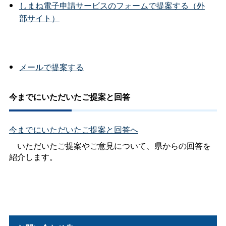
しまね電子申請サービスのフォームで提案する（外
部サイト）
メールで提案する
今までにいただいたご提案と回答
今までにいただいたご提案と回答へ
いただいたご提案やご意見について、県からの回答を
紹介します。