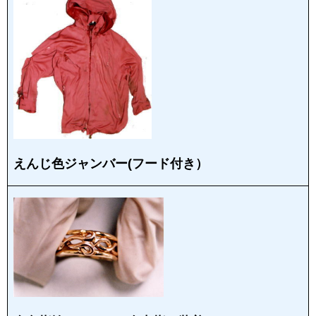
えんじ色ジャンバー(フード付き）