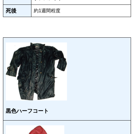
死後
約1週間程度
黒色ハーフコート