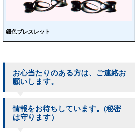
銀色ブレスレット
お心当たりのある方は、ご連絡お
願いします。
情報をお待ちしています。(秘密
は守ります）