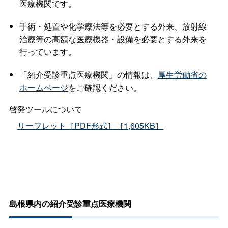
医療機関です。
手術・処置や化学療法等を必要とする外来、放射線
治療等の高額な医療機器・設備を必要とする外来を
行っています。
「紹介受診重点医療機関」の情報は、
厚生労働省の
ホームページ
をご確認ください。
啓発ツールについて
リーフレット［PDF形式］［1,605KB］
島根県内の紹介受診重点医療機関