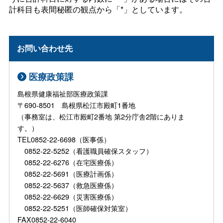
計科目も表間秘匿の観点から「*」としています。
お問い合わせ先
医療政策課
島根県健康福祉部医療政策課
〒690-8501 島根県松江市殿町1番地
（事務室は、松江市殿町2番地 第2分庁舎2階にありま
す。）
TEL0852-22-6698（医事係）
0852-22-5252（看護職員確保スタッフ）
0852-22-6276（在宅医療係）
0852-22-5691（医療計画係）
0852-22-5637（救急医療係）
0852-22-6629（災害医療係）
0852-22-5251（医師確保対策室）
FAX0852-22-6040