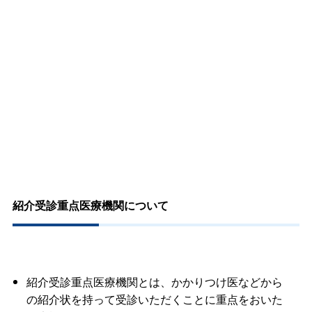
紹介受診重点医療機関について
紹介受診重点医療機関とは、かかりつけ医などから
の紹介状を持って受診いただくことに重点をおいた