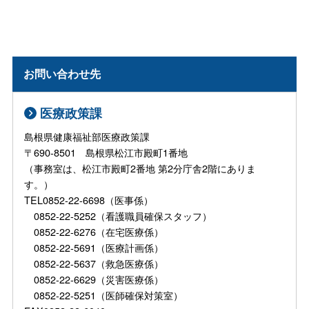
お問い合わせ先
医療政策課
島根県健康福祉部医療政策課
〒690-8501 島根県松江市殿町1番地
（事務室は、松江市殿町2番地 第2分庁舎2階にありま
す。）
TEL0852-22-6698（医事係）
0852-22-5252（看護職員確保スタッフ）
0852-22-6276（在宅医療係）
0852-22-5691（医療計画係）
0852-22-5637（救急医療係）
0852-22-6629（災害医療係）
0852-22-5251（医師確保対策室）