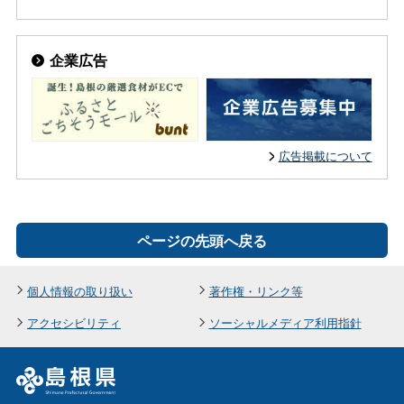
企業広告
広告掲載について
ページの先頭へ戻る
個人情報の取り扱い
著作権・リンク等
アクセシビリティ
ソーシャルメディア利用指針