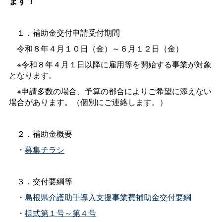
ます！
１．補助金交付申請受付期間
令和８年４月１０日（金）～６月１２日（金）
※令和８年４月１日以降に雇用等を開始する事業が対象
となります。
※申請多数の場合、予算の都合によりご希望に添えない
場合があります。（個別にご連絡します。）
２．補助金概要
・
募集チラシ
３．交付要綱等
・
島根県介護助手導入支援事業費補助金交付要綱
・
様式第１号～第４号