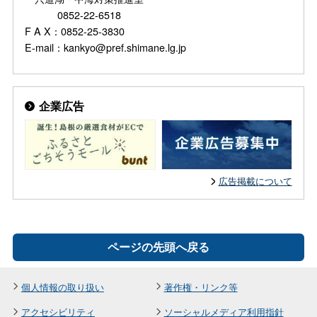
0852-22-6518
F A X：0852-25-3830
E-mail：kankyo@pref.shimane.lg.jp
企業広告
広告掲載について
ページの先頭へ戻る
個人情報の取り扱い
著作権・リンク等
アクセシビリティ
ソーシャルメディア利用指針