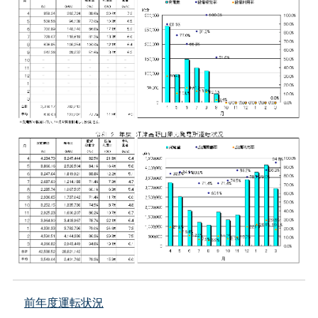
前年度運転状況