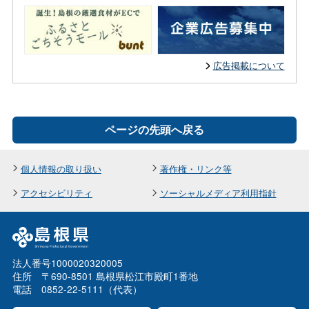
広告掲載について
ページの先頭へ戻る
個人情報の取り扱い
著作権・リンク等
アクセシビリティ
ソーシャルメディア利用指針
法人番号1000020320005
住所 〒690-8501 島根県松江市殿町1番地
電話 0852-22-5111（代表）