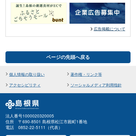
広告掲載について
ページの先頭へ戻る
個人情報の取り扱い
著作権・リンク等
アクセシビリティ
ソーシャルメディア利用指針
法人番号1000020320005
住所 〒690-8501 島根県松江市殿町1番地
電話 0852-22-5111（代表）