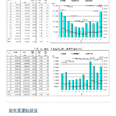
前年度運転状況