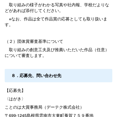
取り組みの様子がわかる写真や社内報、学校だよりな
どがあれば添付してください。
※なお、作品は全て作品賞の応募としても取り扱いま
す。
（２）団体賞審査基準について
取り組みの創意工夫及び推薦いただいた作品（任意）
について審査します。
８．応募先、問い合わせ先
【応募先】
〈はがき〉
ことのは大賞事務局（デーテク株式会社）
〒699-1245島根県雲南市大東町養賀７５９番地