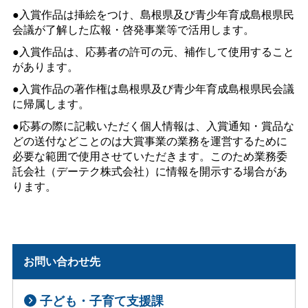
●入賞作品は挿絵をつけ、島根県及び青少年育成島根県民
会議が了解した広報・啓発事業等で活用します。
●入賞作品は、応募者の許可の元、補作して使用すること
があります。
●入賞作品の著作権は島根県及び青少年育成島根県民会議
に帰属します。
●
応募の際に記載いただく個人情報は、入賞通知・賞品な
どの送付などことのは大賞事業の業務を運営するために
必要な範囲で使用させていただきます。このため業務委
託会社（デーテク株式会社）に情報を開示する場合があ
ります。
お問い合わせ先
子ども・子育て支援課