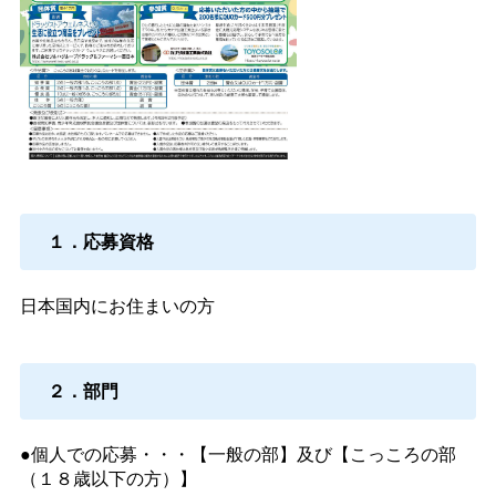
１．応募資格
日本国内にお住まいの方
２．部門
●個人での応募・・・【一般の部】及び【こっころの部
（１８歳以下の方）】