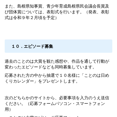
また、島根県知事賞、青少年育成島根県民会議会長賞及
び団体賞については、表彰式を行います。（発表、表彰
式は令和９年２月頃を予定）
１０．エピソード募集
過去のことのは大賞を観た感想や、作品を通して行動が
変わったエピソードなども同時募集しています。
応募された方の中から抽選で１０名様に「ことのは日め
くりカレンダー」をプレゼントします。
次のどちらかのサイトから、必要事項を入力のうえ送信
ください。（応募フォームパソコン・スマートフォン
用）