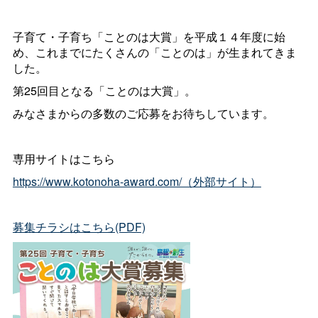
子育て・子育ち「ことのは大賞」を平成１４年度に始
め、これまでにたくさんの「ことのは」が生まれてきま
した。
第25回目となる「ことのは大賞」。
みなさまからの多数のご応募をお待ちしています。
専用サイトはこちら
https://www.kotonoha-award.com/（外部サイト）
募集チラシはこちら(PDF)