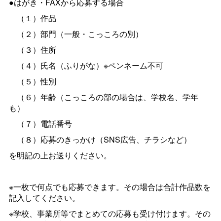
●はがき・FAXから応募する場合
（１）作品
（２）部門（一般・こっころの別）
（３）住所
（４）氏名（ふりがな）※ペンネーム不可
（５）性別
（６）年齢（こっころの部の場合は、学校名、学年
も）
（７）電話番号
（８）応募のきっかけ（SNS広告、チラシなど）
を明記の上お送りください。
※一枚で何点でも応募できます。その場合は合計作品数を
記入してください。
※学校、事業所等でまとめての応募も受け付けます。その