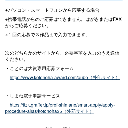
●パソコン・スマートフォンから応募する場合
※携帯電話からのご応募はできません。はがきまたはFAX
からご応募ください。
※１回の応募で３作品まで入力できます。
次のどちらかのサイトから、必要事項を入力のうえ送信
ください。
・ことのは大賞専用応募フォーム
https://www.kotonoha-award.com/oubo（外部サイト）
・しまね電子申請サービス
https://ttzk.graffer.jp/pref-shimane/smart-apply/apply-
procedure-alias/kotonoha25（外部サイト）